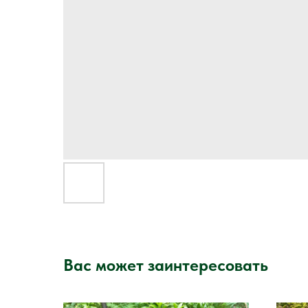
Вас может заинтересовать