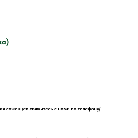
ка)
я саженцев свяжитесь с нами по телефону/